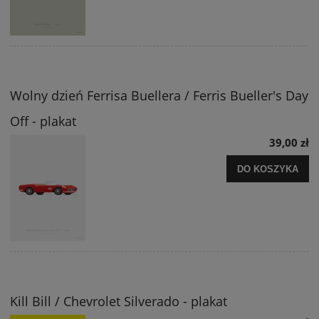
Wolny dzień Ferrisa Buellera / Ferris Bueller's Day
Off - plakat
39,00 zł
DO KOSZYKA
Kill Bill / Chevrolet Silverado - plakat