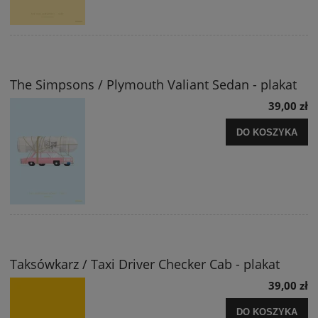
The Simpsons / Plymouth Valiant Sedan - plakat
39,00 zł
DO KOSZYKA
Taksówkarz / Taxi Driver Checker Cab - plakat
39,00 zł
DO KOSZYKA