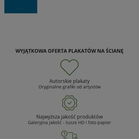
WYJĄTKOWA OFERTA PLAKATÓW NA ŚCIANĘ
Autorskie plakaty
Oryginalne grafiki od artystów
Najwyższa jakość produktów
Galeryjna jakość - tusze HD i foto papier