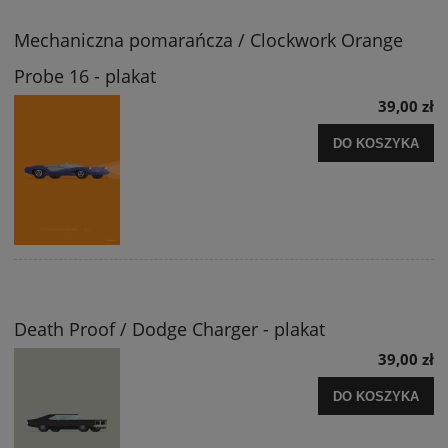
Mechaniczna pomarańcza / Clockwork Orange
Probe 16 - plakat
39,00 zł
DO KOSZYKA
Death Proof / Dodge Charger - plakat
39,00 zł
DO KOSZYKA