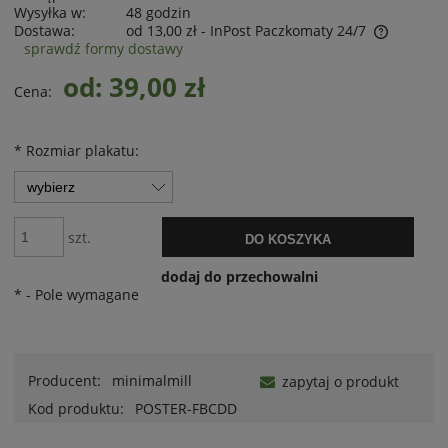
Wysyłka w:
48 godzin
Dostawa:
od 13,00 zł
- InPost Paczkomaty 24/7
sprawdź formy dostawy
od: 39,00 zł
Cena:
*
Rozmiar plakatu:
szt.
DO KOSZYKA
dodaj do przechowalni
*
- Pole wymagane
Producent:
minimalmill
zapytaj o produkt
Kod produktu:
POSTER-FBCDD