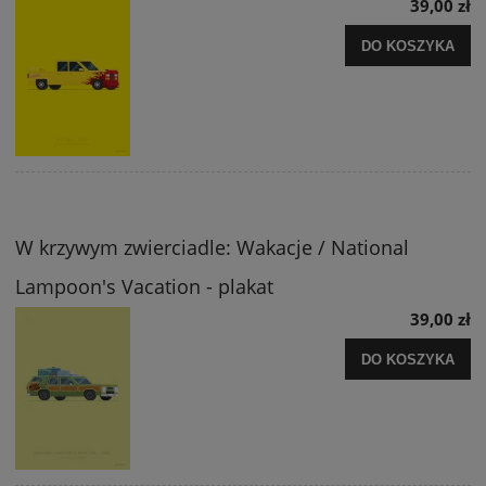
39,00 zł
DO KOSZYKA
W krzywym zwierciadle: Wakacje / National
Lampoon's Vacation - plakat
39,00 zł
DO KOSZYKA