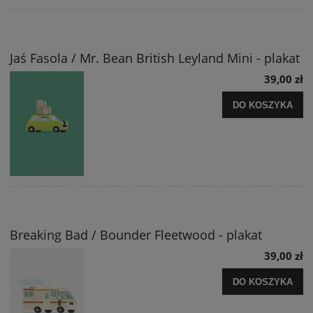
Jaś Fasola / Mr. Bean British Leyland Mini - plakat
39,00 zł
DO KOSZYKA
Breaking Bad / Bounder Fleetwood - plakat
39,00 zł
DO KOSZYKA