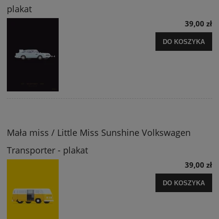
plakat
39,00 zł
DO KOSZYKA
Mała miss / Little Miss Sunshine Volkswagen
Transporter - plakat
39,00 zł
DO KOSZYKA