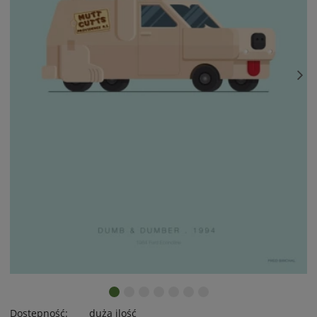
Dostępność:
duża ilość