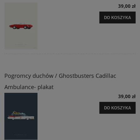
39,00 zł
DO KOSZYKA
Pogromcy duchów / Ghostbusters Cadillac
Ambulance- plakat
39,00 zł
DO KOSZYKA