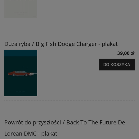
Duża ryba / Big Fish Dodge Charger - plakat
39,00 zł
DO KOSZYKA
Powrót do przyszłości / Back To The Future De
Lorean DMC - plakat