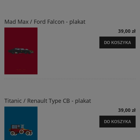
Mad Max / Ford Falcon - plakat
39,00 zł
DO KOSZYKA
Titanic / Renault Type CB - plakat
39,00 zł
DO KOSZYKA