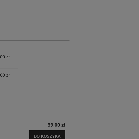
00 zł
00 zł
39,00 zł
DO KOSZYKA