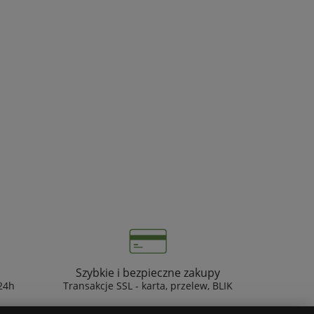
Szybkie i bezpieczne zakupy
24h
Transakcje SSL - karta, przelew, BLIK