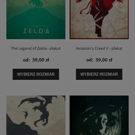
The Legend of Zelda - plakat
Assassin's Creed II - plakat
od:
39,00 zł
od:
39,00 zł
WYBIERZ ROZMIAR
WYBIERZ ROZMIAR