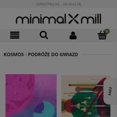
ZAREJESTRUJ SIĘ
ZALOGUJ SIĘ
KOSMOS - PODRÓŻE DO GWIAZD
Filtry