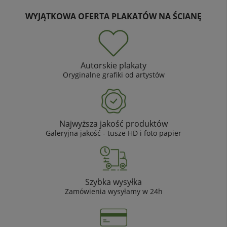
WYJĄTKOWA OFERTA PLAKATÓW NA ŚCIANĘ
Autorskie plakaty
Oryginalne grafiki od artystów
Najwyższa jakość produktów
Galeryjna jakość - tusze HD i foto papier
Szybka wysyłka
Zamówienia wysyłamy w 24h