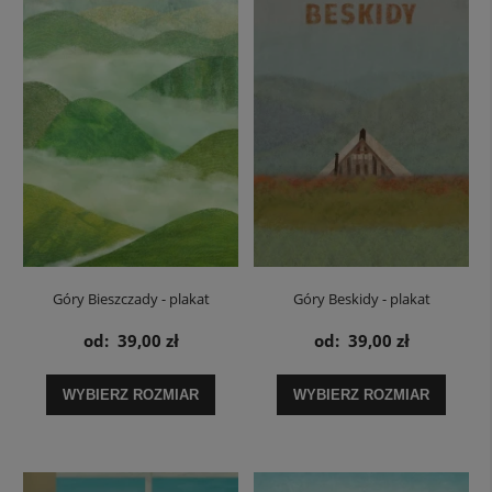
Góry Bieszczady - plakat
Góry Beskidy - plakat
od:
39,00 zł
od:
39,00 zł
WYBIERZ ROZMIAR
WYBIERZ ROZMIAR