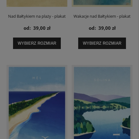
Nad Bałtykiem na plaży - plakat
Wakacje nad Bałtykiem - plakat
od:
39,00 zł
od:
39,00 zł
WYBIERZ ROZMIAR
WYBIERZ ROZMIAR