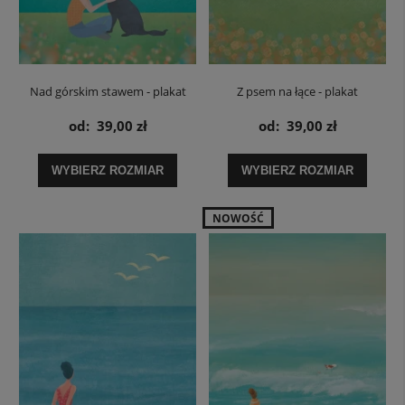
Nad górskim stawem - plakat
Z psem na łące - plakat
od:
39,00 zł
od:
39,00 zł
WYBIERZ ROZMIAR
WYBIERZ ROZMIAR
NOWOŚĆ