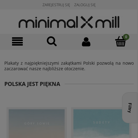
ZAREJESTRUJ SIĘ
ZALOGUJ SIĘ
Plakaty z najpiękniejszymi zakątkami Polski pozwolą na nowo
zaczarować nasze najbliższe otoczenie.
POLSKA JEST PIĘKNA
Filtry