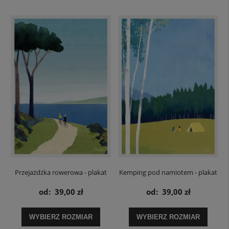
Przejażdżka rowerowa - plakat
Kemping pod namiotem - plakat
od:
39,00 zł
od:
39,00 zł
WYBIERZ ROZMIAR
WYBIERZ ROZMIAR