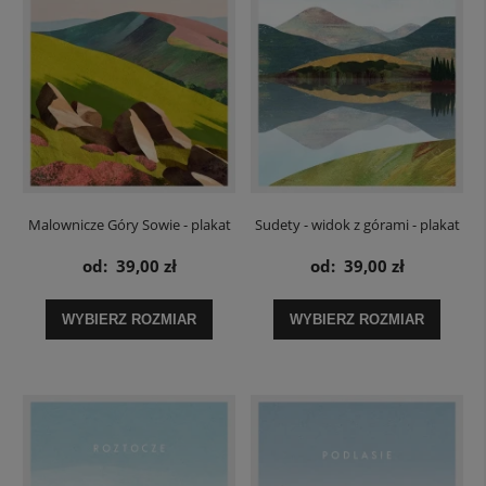
Malownicze Góry Sowie - plakat
Sudety - widok z górami - plakat
od:
39,00 zł
od:
39,00 zł
WYBIERZ ROZMIAR
WYBIERZ ROZMIAR