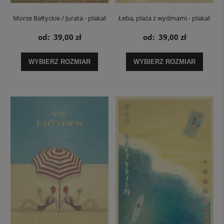
Morze Bałtyckie / Jurata - plakat
Łeba, plaża z wydmami - plakat
od:
39,00 zł
od:
39,00 zł
WYBIERZ ROZMIAR
WYBIERZ ROZMIAR