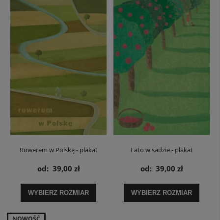
Rowerem w Polskę - plakat
Lato w sadzie - plakat
od:
39,00 zł
od:
39,00 zł
WYBIERZ ROZMIAR
WYBIERZ ROZMIAR
NOWOŚĆ