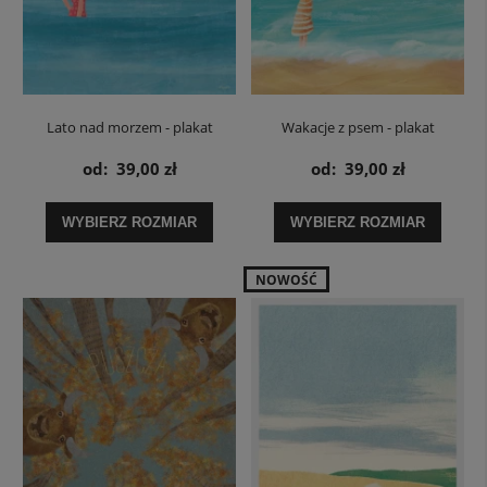
Lato nad morzem - plakat
Wakacje z psem - plakat
od:
39,00 zł
od:
39,00 zł
WYBIERZ ROZMIAR
WYBIERZ ROZMIAR
NOWOŚĆ