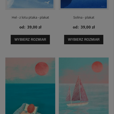
Hel - z lotu ptaka - plakat
Solina - plakat
od:
39,00 zł
od:
39,00 zł
WYBIERZ ROZMIAR
WYBIERZ ROZMIAR