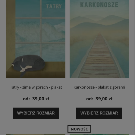
Tatry - zima w górach - plakat
Karkonosze - plakat z górami
od:
39,00 zł
od:
39,00 zł
WYBIERZ ROZMIAR
WYBIERZ ROZMIAR
NOWOŚĆ