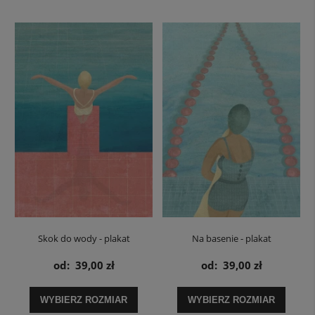
Skok do wody - plakat
Na basenie - plakat
od:
39,00 zł
od:
39,00 zł
WYBIERZ ROZMIAR
WYBIERZ ROZMIAR