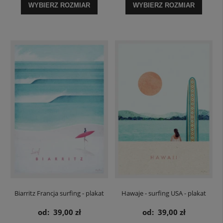
WYBIERZ ROZMIAR
WYBIERZ ROZMIAR
Biarritz Francja surfing - plakat
Hawaje - surfing USA - plakat
od:
39,00 zł
od:
39,00 zł