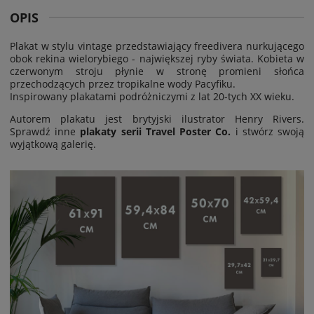
OPIS
Plakat w stylu vintage przedstawiający freedivera nurkującego
obok rekina wielorybiego - największej ryby świata. Kobieta w
czerwonym stroju płynie w stronę promieni słońca
przechodzących przez tropikalne wody Pacyfiku.
Inspirowany plakatami podróżniczymi z lat 20-tych XX wieku.
Autorem plakatu jest brytyjski ilustrator Henry Rivers.
Sprawdź inne
plakaty serii Travel Poster Co.
i stwórz swoją
wyjątkową galerię.