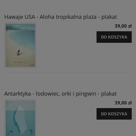
Hawaje USA - Aloha tropikalna plaża - plakat
39,00 zł
DO KOSZYKA
Antarktyka - lodowiec, orki i pingwin - plakat
39,00 zł
DO KOSZYKA