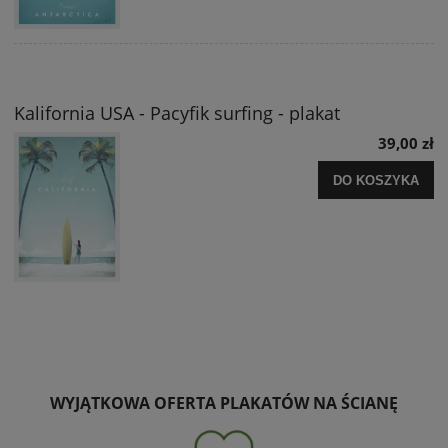
Kalifornia USA - Pacyfik surfing - plakat
39,00 zł
DO KOSZYKA
WYJĄTKOWA OFERTA PLAKATÓW NA ŚCIANĘ