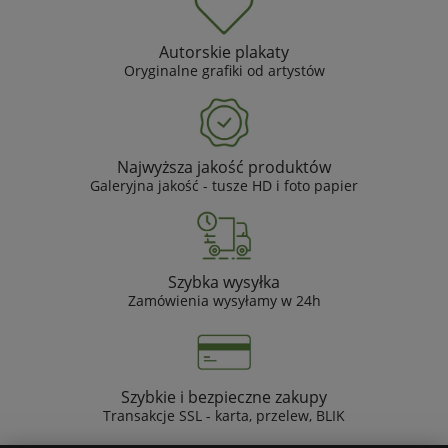
Autorskie plakaty
Oryginalne grafiki od artystów
Najwyższa jakość produktów
Galeryjna jakość - tusze HD i foto papier
Szybka wysyłka
Zamówienia wysyłamy w 24h
Szybkie i bezpieczne zakupy
Transakcje SSL - karta, przelew, BLIK