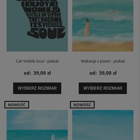
Cat Visible Soul - plakat
Wakacje z psem - plakat
od:
39,00 zł
od:
39,00 zł
WYBIERZ ROZMIAR
WYBIERZ ROZMIAR
NOWOŚĆ
NOWOŚĆ