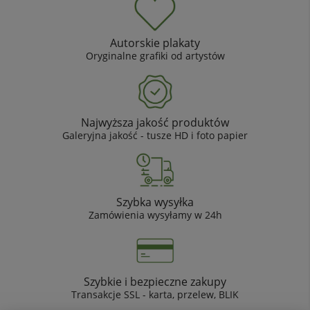
Autorskie plakaty
Oryginalne grafiki od artystów
Najwyższa jakość produktów
Galeryjna jakość - tusze HD i foto papier
Szybka wysyłka
Zamówienia wysyłamy w 24h
Szybkie i bezpieczne zakupy
Transakcje SSL - karta, przelew, BLIK