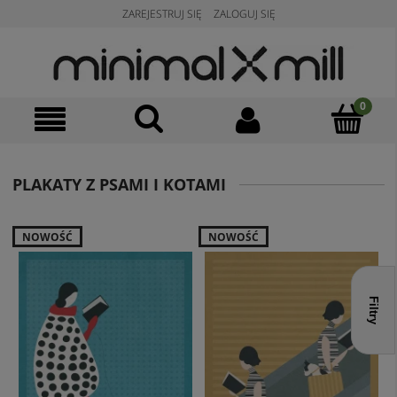
ZAREJESTRUJ SIĘ
ZALOGUJ SIĘ
PLAKATY Z PSAMI I KOTAMI
NOWOŚĆ
NOWOŚĆ
Filtry