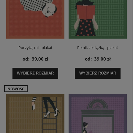
Poczytaj mi - plakat
Piknik z książką - plakat
od:
39,00 zł
od:
39,00 zł
WYBIERZ ROZMIAR
WYBIERZ ROZMIAR
NOWOŚĆ