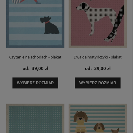
Czytanie na schodach - plakat
Dwa dalmatyńczyki - plakat
od:
39,00 zł
od:
39,00 zł
WYBIERZ ROZMIAR
WYBIERZ ROZMIAR