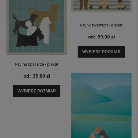
Psy w swetrach - plakat
od:
39,00 zł
WYBIERZ ROZMIAR
Psy na spacerze - plakat
od:
39,00 zł
WYBIERZ ROZMIAR