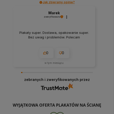
Jak zbieramy opinie?
Marek
zweryfikowano
Plakaty super. Dostawa, opakowanie super.
Bez uwag i problemów. Polecam
0
0
w tym miesiącu
zebranych i zweryfikowanych przez
WYJĄTKOWA OFERTA PLAKATÓW NA ŚCIANĘ