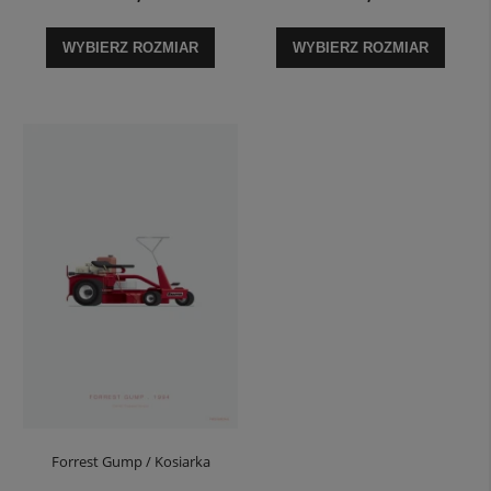
WYBIERZ ROZMIAR
WYBIERZ ROZMIAR
Forrest Gump / Kosiarka