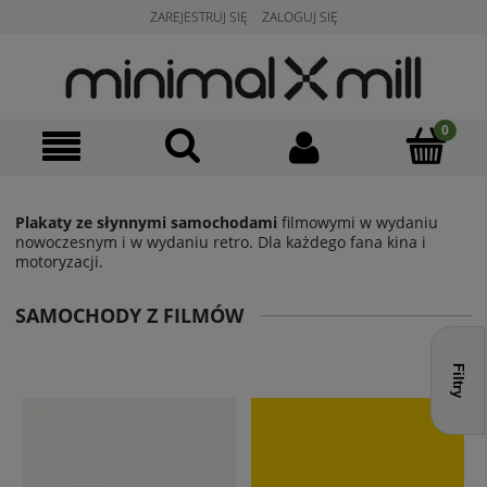
ZAREJESTRUJ SIĘ
ZALOGUJ SIĘ
Plakaty ze słynnymi samochodami
filmowymi w wydaniu
nowoczesnym i w wydaniu retro. Dla każdego fana kina i
motoryzacji.
SAMOCHODY Z FILMÓW
Filtry