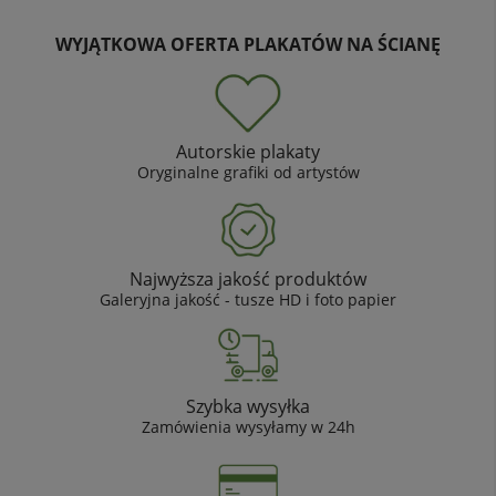
WYJĄTKOWA OFERTA PLAKATÓW NA ŚCIANĘ
Autorskie plakaty
Oryginalne grafiki od artystów
Najwyższa jakość produktów
Galeryjna jakość - tusze HD i foto papier
Szybka wysyłka
Zamówienia wysyłamy w 24h