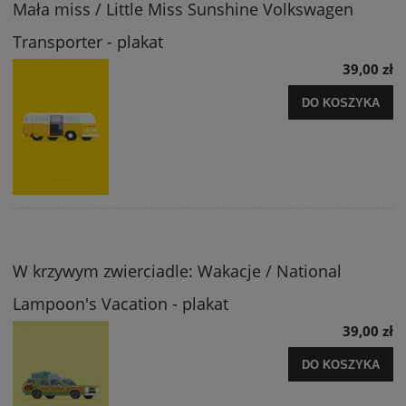
Mała miss / Little Miss Sunshine Volkswagen
Transporter - plakat
39,00 zł
DO KOSZYKA
W krzywym zwierciadle: Wakacje / National
Lampoon's Vacation - plakat
39,00 zł
DO KOSZYKA