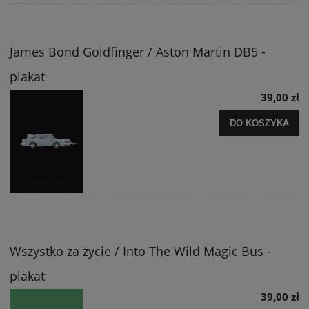
James Bond Goldfinger / Aston Martin DB5 -
plakat
39,00 zł
DO KOSZYKA
Wszystko za życie / Into The Wild Magic Bus -
plakat
39,00 zł