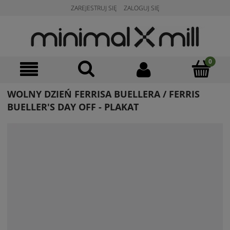
ZAREJESTRUJ SIĘ
ZALOGUJ SIĘ
WOLNY DZIEŃ FERRISA BUELLERA / FERRIS
BUELLER'S DAY OFF - PLAKAT