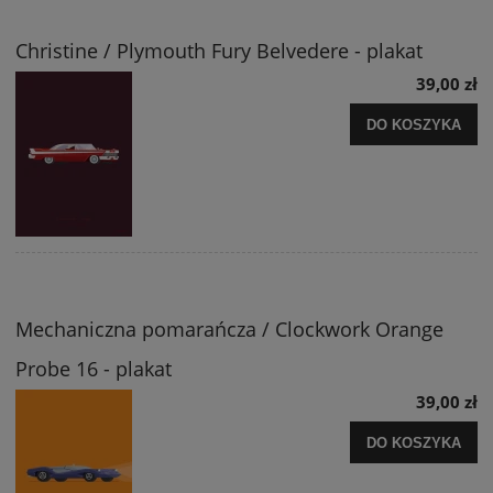
Christine / Plymouth Fury Belvedere - plakat
39,00 zł
DO KOSZYKA
Mechaniczna pomarańcza / Clockwork Orange
Probe 16 - plakat
39,00 zł
DO KOSZYKA