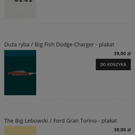
Duża ryba / Big Fish Dodge Charger - plakat
39,00 zł
DO KOSZYKA
The Big Lebowski / Ford Gran Torino - plakat
39,00 zł