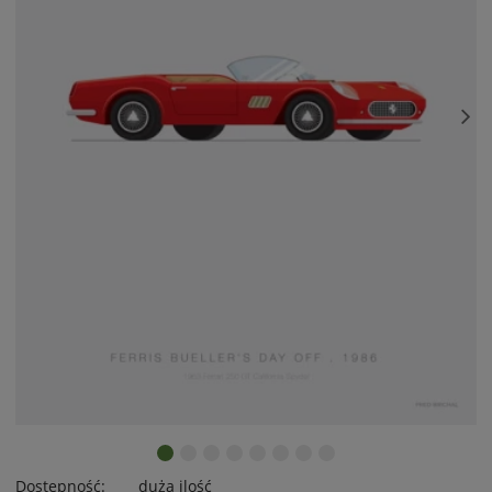
Dostępność:
duża ilość