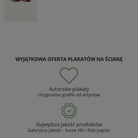
WYJĄTKOWA OFERTA PLAKATÓW NA ŚCIANĘ
Autorskie plakaty
Oryginalne grafiki od artystów
Najwyższa jakość produktów
Galeryjna jakość - tusze HD i foto papier