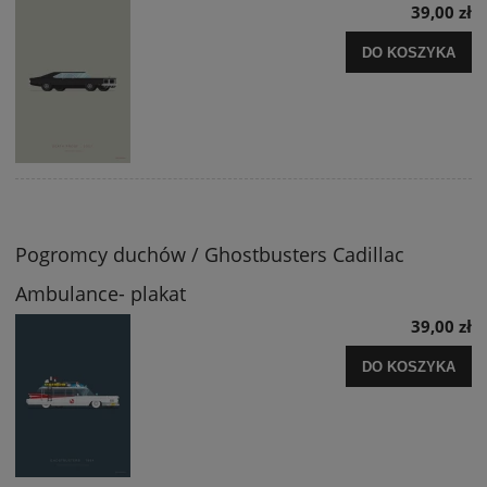
39,00 zł
DO KOSZYKA
Pogromcy duchów / Ghostbusters Cadillac
Ambulance- plakat
39,00 zł
DO KOSZYKA