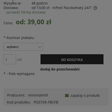
Wysyłka w:
48 godzin
Dostawa:
od 13,00 zł
- InPost Paczkomaty 24/7
sprawdź formy dostawy
od: 39,00 zł
Cena:
*
Rozmiar plakatu:
szt.
DO KOSZYKA
dodaj do przechowalni
*
- Pole wymagane
Producent:
minimalmill
zapytaj o produkt
Kod produktu:
POSTER-FBCFB