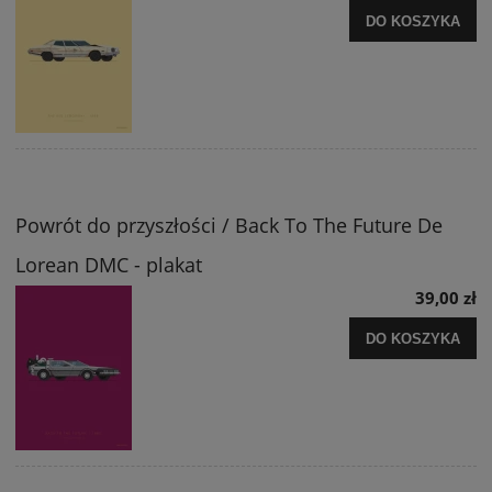
DO KOSZYKA
Powrót do przyszłości / Back To The Future De
Lorean DMC - plakat
39,00 zł
DO KOSZYKA