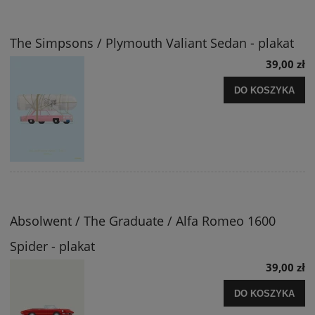
The Simpsons / Plymouth Valiant Sedan - plakat
39,00 zł
DO KOSZYKA
Absolwent / The Graduate / Alfa Romeo 1600
Spider - plakat
39,00 zł
DO KOSZYKA