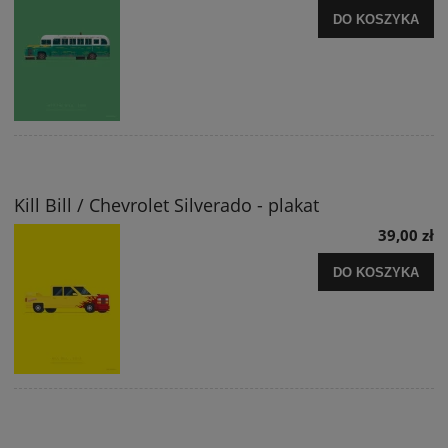
DO KOSZYKA
Kill Bill / Chevrolet Silverado - plakat
39,00 zł
DO KOSZYKA