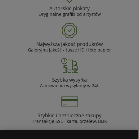
Autorskie plakaty
Oryginalne grafiki od artystów
Najwyższa jakość produktów
Galeryjna jakość - tusze HD i foto papier
Szybka wysyłka
Zamówienia wysyłamy w 24h
Szybkie i bezpieczne zakupy
Transakcje SSL - karta, przelew, BLIK