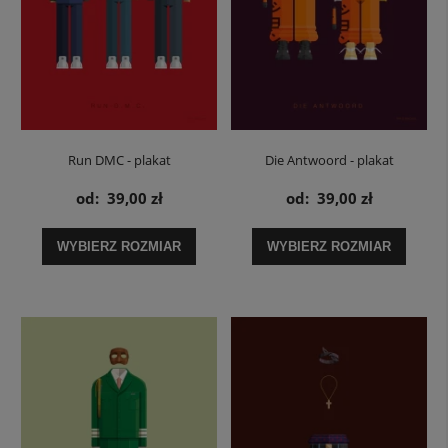
Run DMC - plakat
Die Antwoord - plakat
od:
39,00 zł
od:
39,00 zł
WYBIERZ ROZMIAR
WYBIERZ ROZMIAR