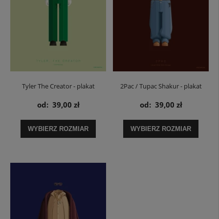
Tyler The Creator - plakat
2Pac / Tupac Shakur - plakat
muzyczny
muzyczny
od:
39,00 zł
od:
39,00 zł
WYBIERZ ROZMIAR
WYBIERZ ROZMIAR