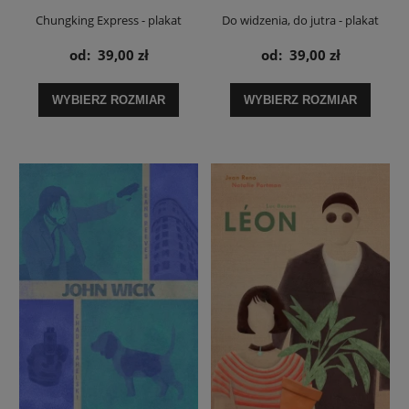
Chungking Express - plakat
Do widzenia, do jutra - plakat
od:
39,00 zł
od:
39,00 zł
WYBIERZ ROZMIAR
WYBIERZ ROZMIAR