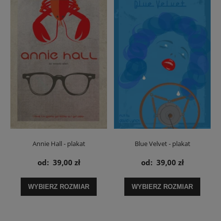
Annie Hall - plakat
Blue Velvet - plakat
od:
39,00 zł
od:
39,00 zł
WYBIERZ ROZMIAR
WYBIERZ ROZMIAR