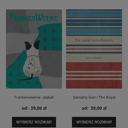
Frankenweenie - plakat
Genialny klan / The Royal
Tenenbaums - plakat
od:
39,00 zł
od:
39,00 zł
WYBIERZ ROZMIAR
WYBIERZ ROZMIAR