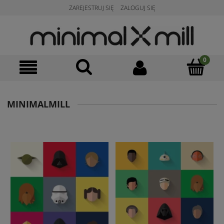
ZAREJESTRUJ SIĘ
ZALOGUJ SIĘ
MINIMALMILL