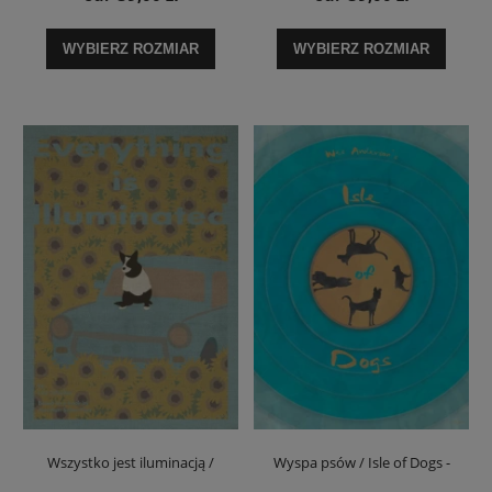
WYBIERZ ROZMIAR
WYBIERZ ROZMIAR
Wszystko jest iluminacją /
Wyspa psów / Isle of Dogs -