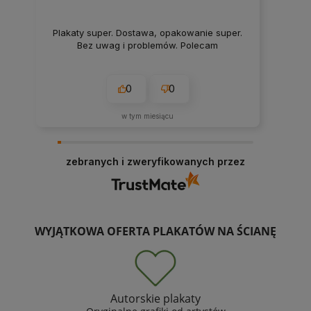
Plakaty super. Dostawa, opakowanie super.
Bez uwag i problemów. Polecam
0
0
w tym miesiącu
zebranych i zweryfikowanych przez
WYJĄTKOWA OFERTA PLAKATÓW NA ŚCIANĘ
Autorskie plakaty