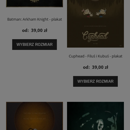
Batman: Arkham Knight - plakat
od:
39,00 zł
WYBIERZ ROZMIAR
Cuphead - Filuś i Kubuś - plakat
od:
39,00 zł
WYBIERZ ROZMIAR