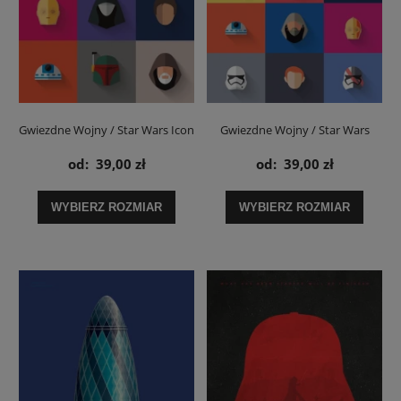
Gwiezdne Wojny / Star Wars Icon
Gwiezdne Wojny / Star Wars
Set - plakat
New Icon Set - plakat
od:
39,00 zł
od:
39,00 zł
WYBIERZ ROZMIAR
WYBIERZ ROZMIAR