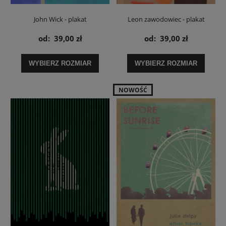
John Wick - plakat
Leon zawodowiec - plakat
od:
39,00 zł
od:
39,00 zł
WYBIERZ ROZMIAR
WYBIERZ ROZMIAR
NOWOŚĆ