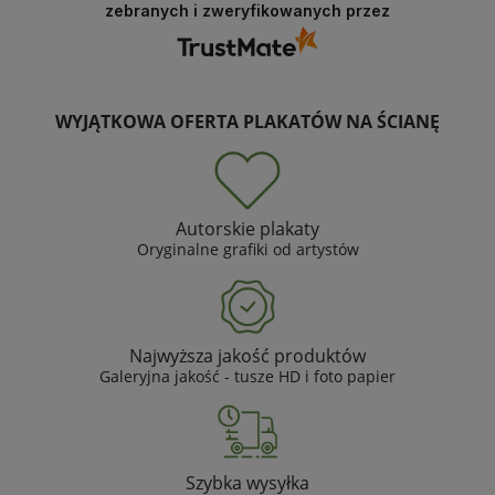
zebranych i zweryfikowanych przez
WYJĄTKOWA OFERTA PLAKATÓW NA ŚCIANĘ
Autorskie plakaty
Oryginalne grafiki od artystów
Najwyższa jakość produktów
Galeryjna jakość - tusze HD i foto papier
Szybka wysyłka