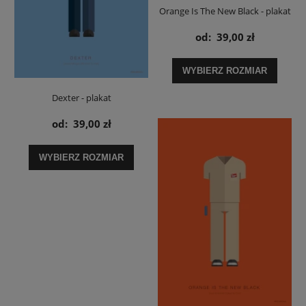
Orange Is The New Black - plakat
od:
39,00 zł
WYBIERZ ROZMIAR
Dexter - plakat
od:
39,00 zł
WYBIERZ ROZMIAR