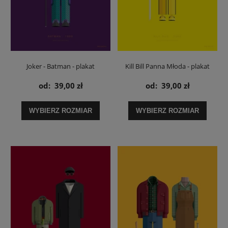
Joker - Batman - plakat
Kill Bill Panna Młoda - plakat
od:
39,00 zł
od:
39,00 zł
WYBIERZ ROZMIAR
WYBIERZ ROZMIAR