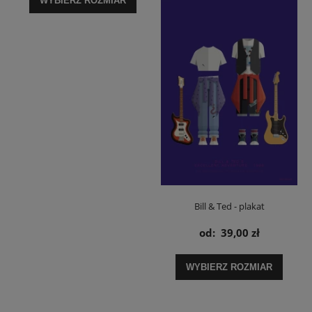
WYBIERZ ROZMIAR
Bill & Ted - plakat
od:
39,00 zł
WYBIERZ ROZMIAR