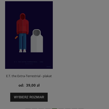
E.T. the Extra-Terrestrial - plakat
od:
39,00 zł
WYBIERZ ROZMIAR