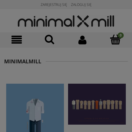
ZAREJESTRUJ SIĘ
ZALOGUJ SIĘ
MINIMALMILL