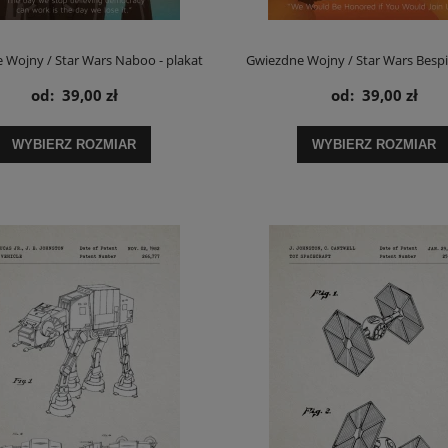
 Wojny / Star Wars Naboo - plakat
Gwiezdne Wojny / Star Wars Bespin
od:
39,00 zł
od:
39,00 zł
WYBIERZ ROZMIAR
WYBIERZ ROZMIAR