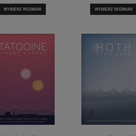
WYBIERZ ROZMIAR
WYBIERZ ROZMIAR