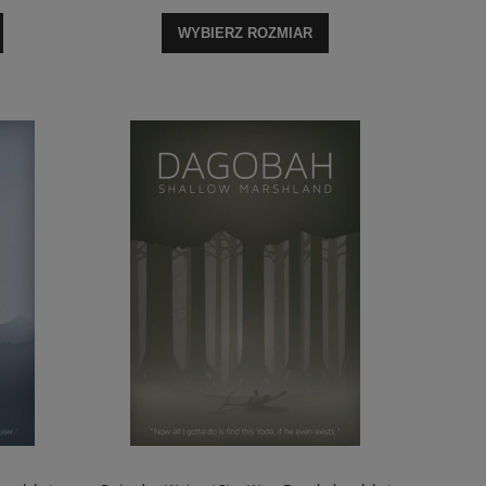
WYBIERZ ROZMIAR