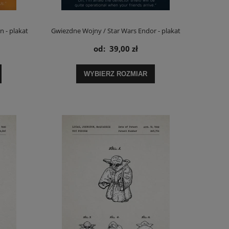
 - plakat
Gwiezdne Wojny / Star Wars Endor - plakat
od:
39,00 zł
WYBIERZ ROZMIAR