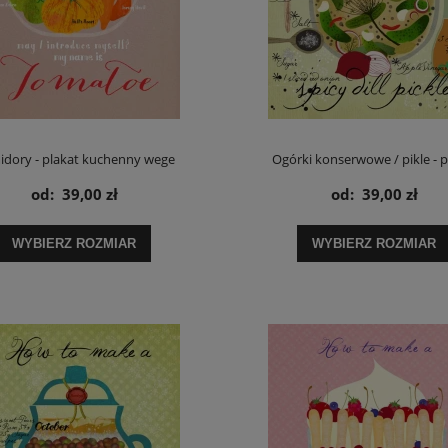
dory - plakat kuchenny wege
Ogórki konserwowe / pikle - p
od:
39,00 zł
od:
39,00 zł
WYBIERZ ROZMIAR
WYBIERZ ROZMIAR