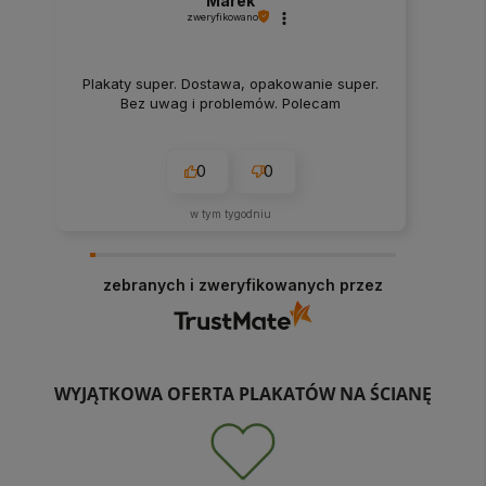
Marek
zweryfikowano
Plakaty super. Dostawa, opakowanie super.
Bez uwag i problemów. Polecam
0
0
w tym tygodniu
zebranych i zweryfikowanych przez
WYJĄTKOWA OFERTA PLAKATÓW NA ŚCIANĘ