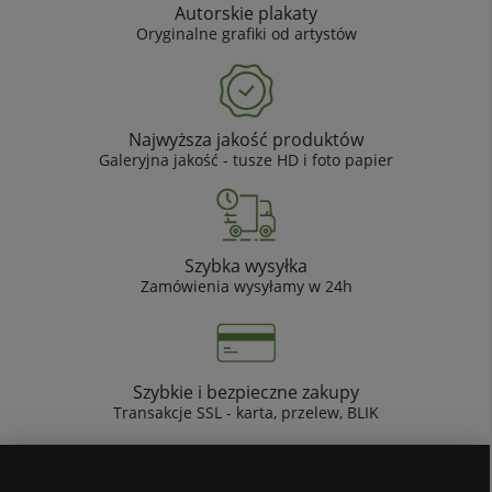
Autorskie plakaty
Oryginalne grafiki od artystów
Najwyższa jakość produktów
Galeryjna jakość - tusze HD i foto papier
Szybka wysyłka
Zamówienia wysyłamy w 24h
Szybkie i bezpieczne zakupy
Transakcje SSL - karta, przelew, BLIK