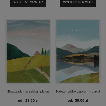
WYBIERZ ROZMIAR
WYBIERZ ROZMIAR
Bieszczady - na szlaku - plakat
Sudety - widok z górami - plakat
od:
39,00 zł
od:
39,00 zł