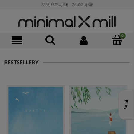
ZAREJESTRUJ SIĘ
ZALOGUJ SIĘ
BESTSELLERY
Filtry