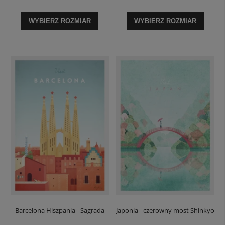
WYBIERZ ROZMIAR
WYBIERZ ROZMIAR
Barcelona Hiszpania - Sagrada
Japonia - czerowny most Shinkyo