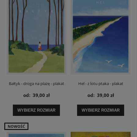
Bałtyk - droga na plażę - plakat
Hel - z lotu ptaka - plakat
od:
39,00 zł
od:
39,00 zł
WYBIERZ ROZMIAR
WYBIERZ ROZMIAR
NOWOŚĆ