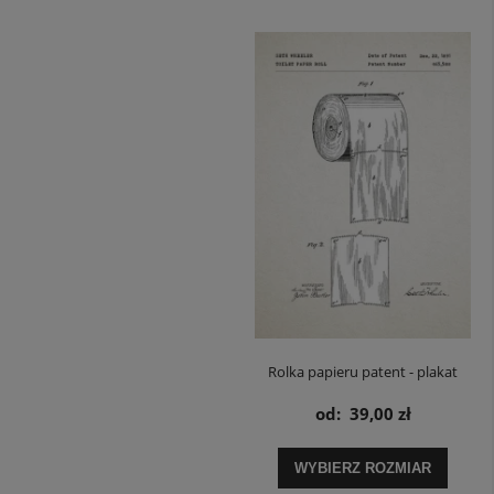
Rolka papieru patent - plakat
od:
39,00 zł
WYBIERZ ROZMIAR