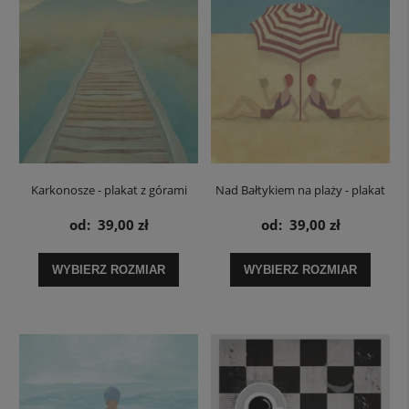
Karkonosze - plakat z górami
Nad Bałtykiem na plaży - plakat
od:
39,00 zł
od:
39,00 zł
WYBIERZ ROZMIAR
WYBIERZ ROZMIAR