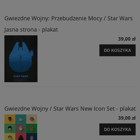
Gwiezdne Wojny: Przebudzenie Mocy / Star Wars
Jasna strona - plakat
39,00 zł
DO KOSZYKA
Gwiezdne Wojny / Star Wars New Icon Set - plakat
39,00 zł
DO KOSZYKA