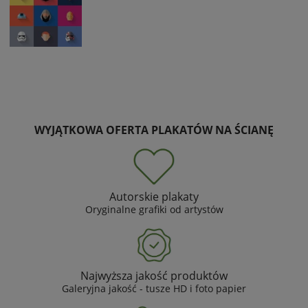
WYJĄTKOWA OFERTA PLAKATÓW NA ŚCIANĘ
Autorskie plakaty
Oryginalne grafiki od artystów
Najwyższa jakość produktów
Galeryjna jakość - tusze HD i foto papier