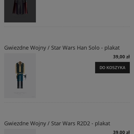
Gwiezdne Wojny / Star Wars Han Solo - plakat
39,00 zł
DO KOSZYKA
Gwiezdne Wojny / Star Wars R2D2 - plakat
39,00 zł