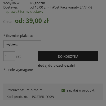
Wysyłka w:
48 godzin
Dostawa:
od 13,00 zł
- InPost Paczkomaty 24/7
sprawdź formy dostawy
od: 39,00 zł
Cena:
*
Rozmiar plakatu:
szt.
DO KOSZYKA
dodaj do przechowalni
*
- Pole wymagane
Producent:
minimalmill
zapytaj o produkt
Kod produktu:
POSTER-FCSW