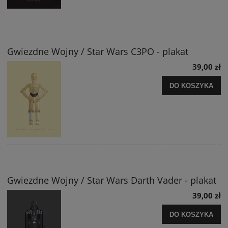
Gwiezdne Wojny / Star Wars C3PO - plakat
39,00 zł
DO KOSZYKA
Gwiezdne Wojny / Star Wars Darth Vader - plakat
39,00 zł
DO KOSZYKA