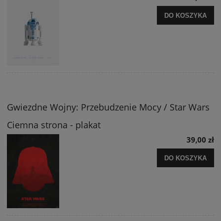
DO KOSZYKA
Gwiezdne Wojny: Przebudzenie Mocy / Star Wars
Ciemna strona - plakat
39,00 zł
DO KOSZYKA