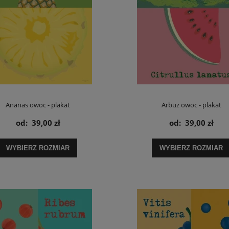
Ananas owoc - plakat
Arbuz owoc - plakat
od:
39,00 zł
od:
39,00 zł
WYBIERZ ROZMIAR
WYBIERZ ROZMIAR