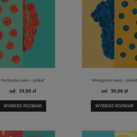
Porzeczka owoc - plakat
Winogrono owoc - plaka
od:
39,00 zł
od:
39,00 zł
WYBIERZ ROZMIAR
WYBIERZ ROZMIAR