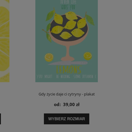
Gdy życie daje ci cytryny - plakat
od:
39,00 zł
WYBIERZ ROZMIAR