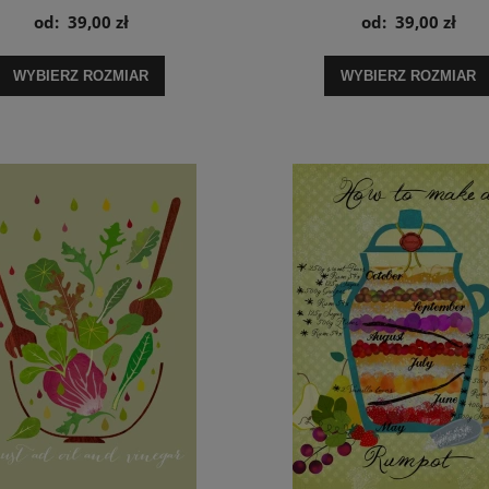
od:
39,00 zł
od:
39,00 zł
WYBIERZ ROZMIAR
WYBIERZ ROZMIAR