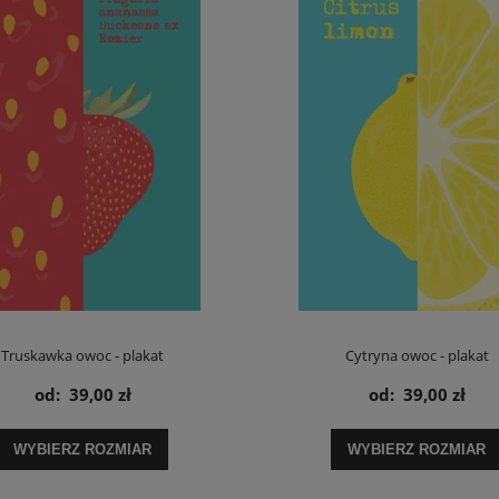
Truskawka owoc - plakat
Cytryna owoc - plakat
od:
39,00 zł
od:
39,00 zł
WYBIERZ ROZMIAR
WYBIERZ ROZMIAR