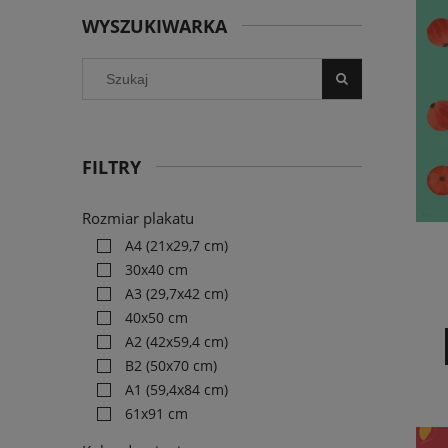
WYSZUKIWARKA
FILTRY
Rozmiar plakatu
A4 (21x29,7 cm)
30x40 cm
A3 (29,7x42 cm)
40x50 cm
A2 (42x59,4 cm)
B2 (50x70 cm)
A1 (59,4x84 cm)
61x91 cm