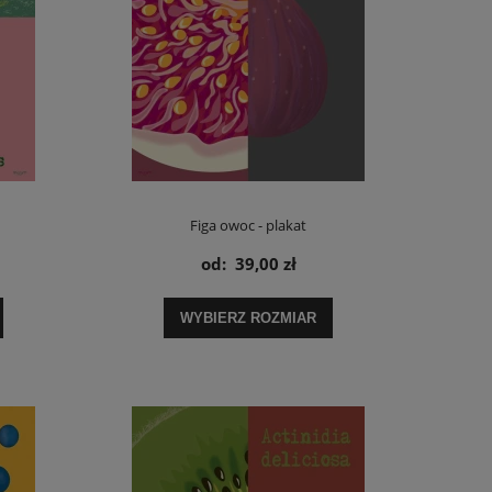
Figa owoc - plakat
od:
39,00 zł
WYBIERZ ROZMIAR