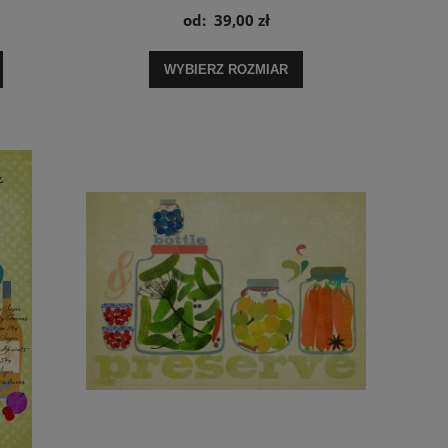
od:
39,00 zł
WYBIERZ ROZMIAR