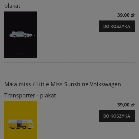
plakat
39,00 zł
DO KOSZYKA
Mała miss / Little Miss Sunshine Volkswagen
Transporter - plakat
39,00 zł
DO KOSZYKA