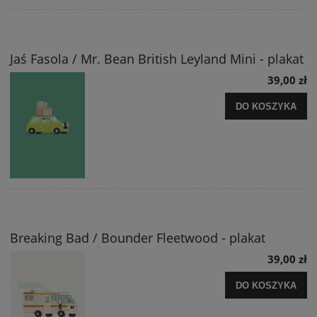
Jaś Fasola / Mr. Bean British Leyland Mini - plakat
39,00 zł
DO KOSZYKA
Breaking Bad / Bounder Fleetwood - plakat
39,00 zł
DO KOSZYKA