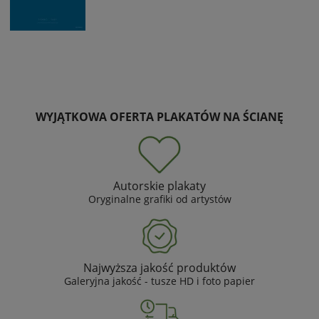
WYJĄTKOWA OFERTA PLAKATÓW NA ŚCIANĘ
Autorskie plakaty
Oryginalne grafiki od artystów
Najwyższa jakość produktów
Galeryjna jakość - tusze HD i foto papier