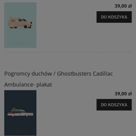
39,00 zł
DO KOSZYKA
Pogromcy duchów / Ghostbusters Cadillac
Ambulance- plakat
39,00 zł
DO KOSZYKA