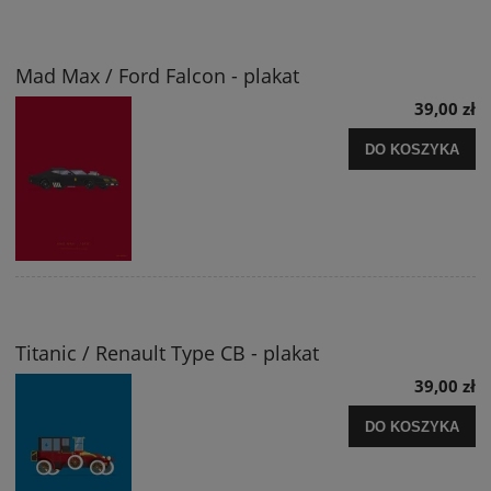
Mad Max / Ford Falcon - plakat
39,00 zł
DO KOSZYKA
Titanic / Renault Type CB - plakat
39,00 zł
DO KOSZYKA