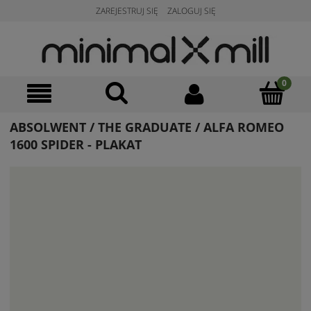
ZAREJESTRUJ SIĘ
ZALOGUJ SIĘ
ABSOLWENT / THE GRADUATE / ALFA ROMEO
1600 SPIDER - PLAKAT