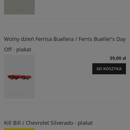
Wolny dzień Ferrisa Buellera / Ferris Bueller's Day
Off - plakat
39,00 zł
DO KOSZYKA
Kill Bill / Chevrolet Silverado - plakat