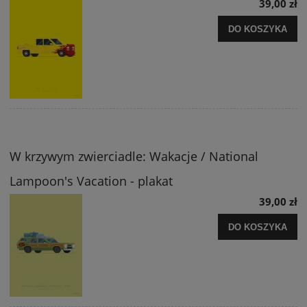
39,00 zł
DO KOSZYKA
W krzywym zwierciadle: Wakacje / National
Lampoon's Vacation - plakat
39,00 zł
DO KOSZYKA