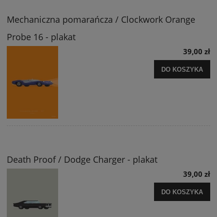
Mechaniczna pomarańcza / Clockwork Orange
Probe 16 - plakat
39,00 zł
DO KOSZYKA
Death Proof / Dodge Charger - plakat
39,00 zł
DO KOSZYKA