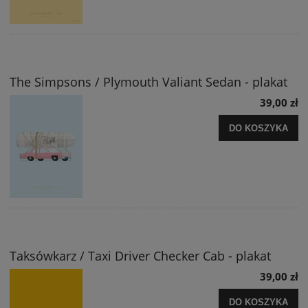
The Simpsons / Plymouth Valiant Sedan - plakat
39,00 zł
DO KOSZYKA
Taksówkarz / Taxi Driver Checker Cab - plakat
39,00 zł
DO KOSZYKA