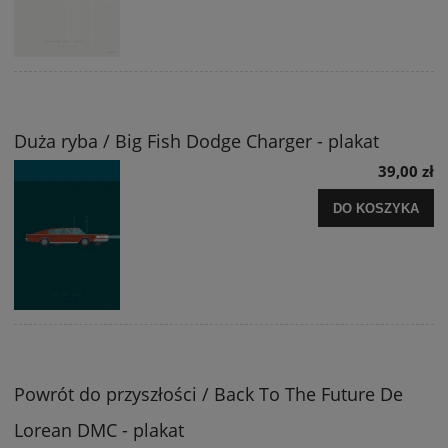
Duża ryba / Big Fish Dodge Charger - plakat
39,00 zł
DO KOSZYKA
Powrót do przyszłości / Back To The Future De
Lorean DMC - plakat