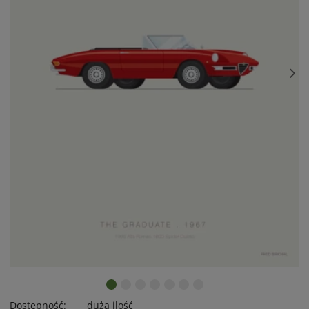
Dostępność:
duża ilość