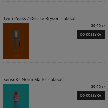
Twin Peaks / Denise Bryson - plakat
39,00 zł
DO KOSZYKA
Sense8 - Nomi Marks - plakat
39,00 zł
DO KOSZYKA