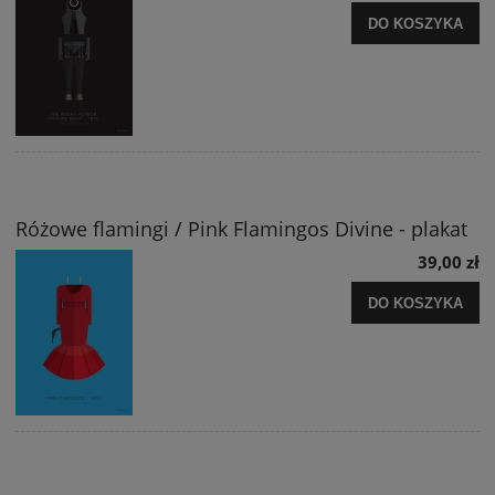
DO KOSZYKA
Różowe flamingi / Pink Flamingos Divine - plakat
39,00 zł
DO KOSZYKA