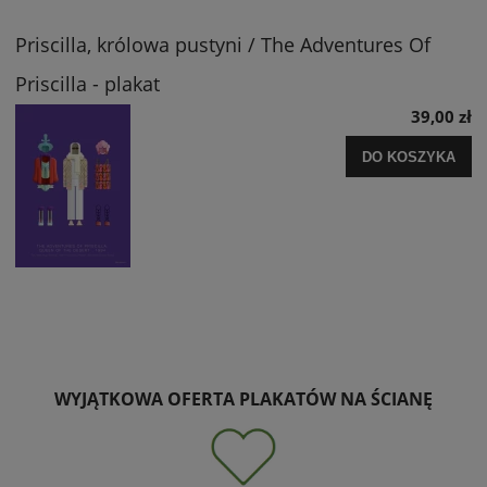
Priscilla, królowa pustyni / The Adventures Of
Priscilla - plakat
39,00 zł
DO KOSZYKA
WYJĄTKOWA OFERTA PLAKATÓW NA ŚCIANĘ