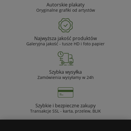
Autorskie plakaty
Oryginalne grafiki od artystów
Najwyższa jakość produktów
Galeryjna jakość - tusze HD i foto papier
Szybka wysyłka
Zamówienia wysyłamy w 24h
Szybkie i bezpieczne zakupy
Transakcje SSL - karta, przelew, BLIK