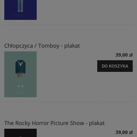
Chłopczyca / Tomboy - plakat
39,00 zł
DO KOSZYKA
The Rocky Horror Picture Show - plakat
39,00 zł