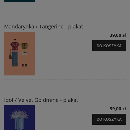
Mandarynka / Tangerine - plakat
39,00 zł
DO KOSZYKA
Idol / Velvet Goldmine - plakat
39,00 zł
DO KOSZYKA