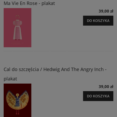
Ma Vie En Rose - plakat
39,00 zł
DO KOSZYKA
Cal do szczęścia / Hedwig And The Angry Inch -
plakat
39,00 zł
DO KOSZYKA