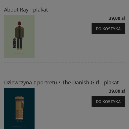
About Ray - plakat
39,00 zł
DO KOSZYKA
Dziewczyna z portretu / The Danish Girl - plakat
39,00 zł
DO KOSZYKA