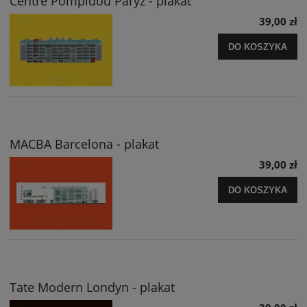
Centre Pompidou Paryż - plakat
39,00 zł
DO KOSZYKA
MACBA Barcelona - plakat
39,00 zł
DO KOSZYKA
Tate Modern Londyn - plakat