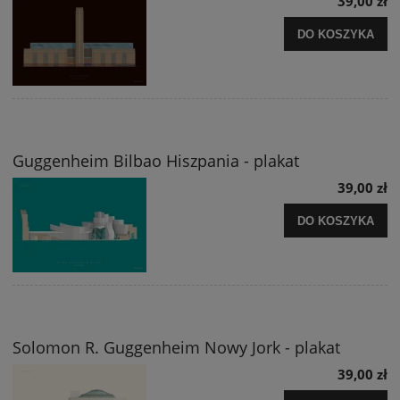
39,00 zł
DO KOSZYKA
Guggenheim Bilbao Hiszpania - plakat
39,00 zł
DO KOSZYKA
Solomon R. Guggenheim Nowy Jork - plakat
39,00 zł