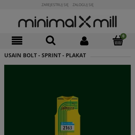
ZAREJESTRUJ SIĘ
ZALOGUJ SIĘ
USAIN BOLT - SPRINT - PLAKAT