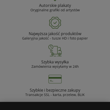
Autorskie plakaty
Oryginalne grafiki od artystów
Najwyższa jakość produktów
Galeryjna jakość - tusze HD i foto papier
Szybka wysyłka
Zamówienia wysyłamy w 24h
Szybkie i bezpieczne zakupy
Transakcje SSL - karta, przelew, BLIK