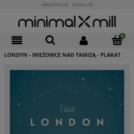
ZAREJESTRUJ SIĘ
ZALOGUJ SIĘ
LONDYN - WIEŻOWCE NAD TAMIZĄ - PLAKAT