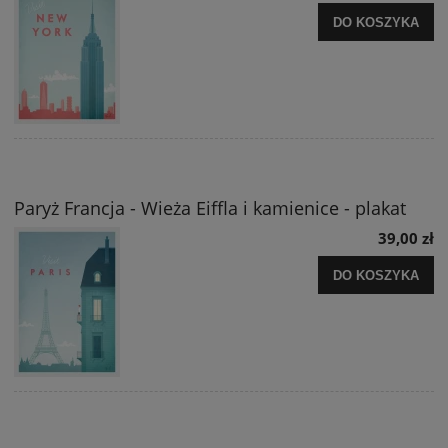
DO KOSZYKA
Paryż Francja - Wieża Eiffla i kamienice - plakat
39,00 zł
DO KOSZYKA