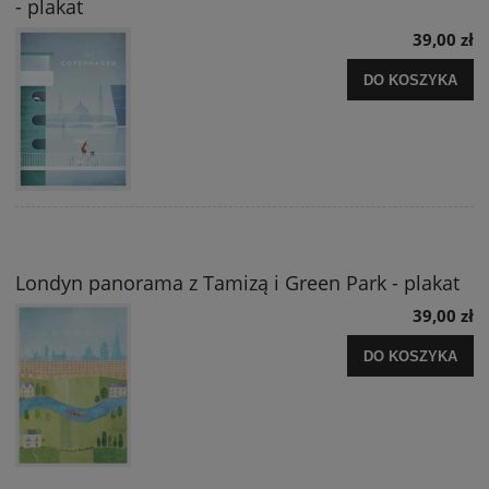
- plakat
39,00 zł
DO KOSZYKA
Londyn panorama z Tamizą i Green Park - plakat
39,00 zł
DO KOSZYKA