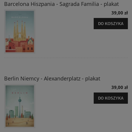
Barcelona Hiszpania - Sagrada Familia - plakat
39,00 zł
DO KOSZYKA
Berlin Niemcy - Alexanderplatz - plakat
39,00 zł
DO KOSZYKA