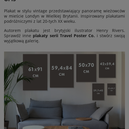
Plakat w stylu vintage przedstawiający panoramę wieżowców
w mieście Londyn w Wielkiej Brytanii. Inspirowany plakatami
podróżniczymi z lat 20-tych XX wieku.
Autorem plakatu jest brytyjski ilustrator Henry Rivers.
Sprawdź inne
plakaty serii Travel Poster Co.
i stwórz swoją
wyjątkową galerię.