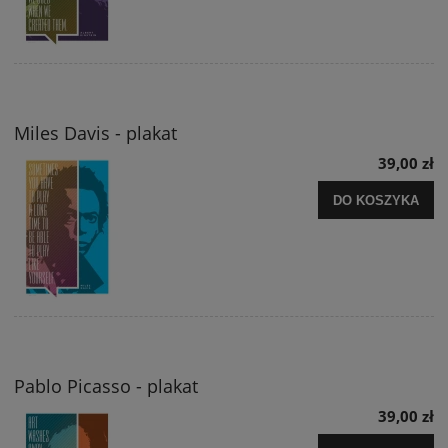
Miles Davis - plakat
39,00 zł
DO KOSZYKA
Pablo Picasso - plakat
39,00 zł