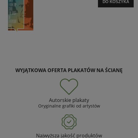
DO KOSZYKA
WYJĄTKOWA OFERTA PLAKATÓW NA ŚCIANĘ
Autorskie plakaty
Oryginalne grafiki od artystów
Najwyższa jakość produktów