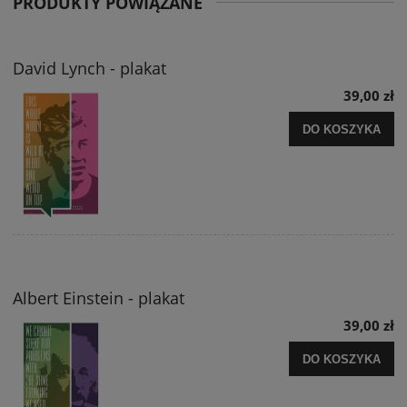
PRODUKTY POWIĄZANE
David Lynch - plakat
39,00 zł
DO KOSZYKA
Albert Einstein - plakat
39,00 zł
DO KOSZYKA