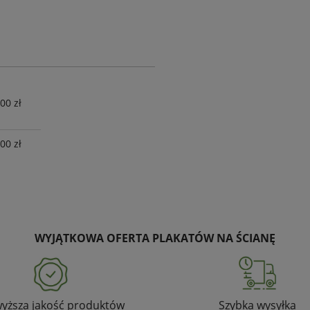
00 zł
00 zł
WYJĄTKOWA OFERTA PLAKATÓW NA ŚCIANĘ
yższa jakość produktów
Szybka wysyłka