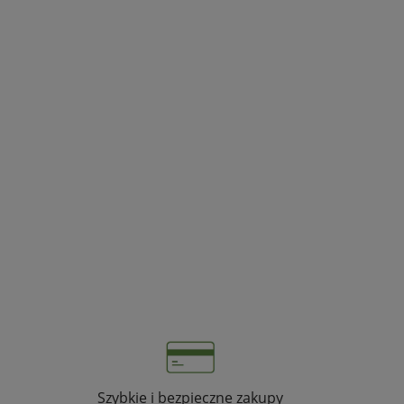
Szybkie i bezpieczne zakupy