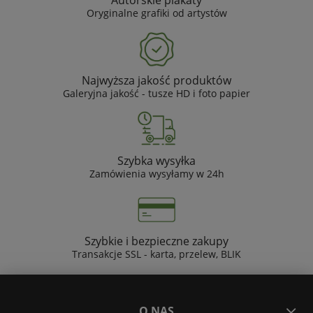
Autorskie plakaty
Oryginalne grafiki od artystów
Najwyższa jakość produktów
Galeryjna jakość - tusze HD i foto papier
Szybka wysyłka
Zamówienia wysyłamy w 24h
Szybkie i bezpieczne zakupy
Transakcje SSL - karta, przelew, BLIK
O NAS