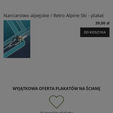
Narciarstwo alpejskie / Retro Alpine Ski - plakat
39,00 zł
DO KOSZYKA
WYJĄTKOWA OFERTA PLAKATÓW NA ŚCIANĘ