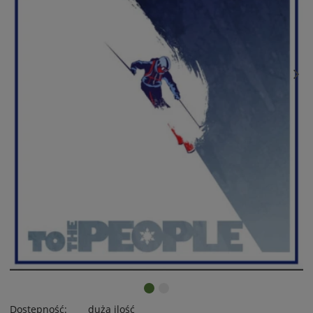
Dostępność:
duża ilość