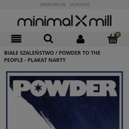
ZAREJESTRUJ SIĘ
ZALOGUJ SIĘ
BIAŁE SZALEŃSTWO / POWDER TO THE
PEOPLE - PLAKAT NARTY