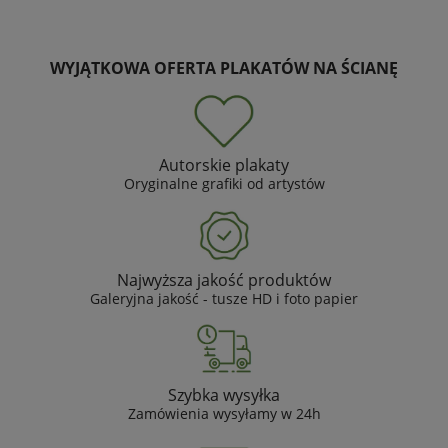
WYJĄTKOWA OFERTA PLAKATÓW NA ŚCIANĘ
Autorskie plakaty
Oryginalne grafiki od artystów
Najwyższa jakość produktów
Galeryjna jakość - tusze HD i foto papier
Szybka wysyłka
Zamówienia wysyłamy w 24h