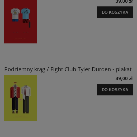
39,00 zł
DO KOSZYKA
Podziemny krąg / Fight Club Tyler Durden - plakat
39,00 zł
DO KOSZYKA