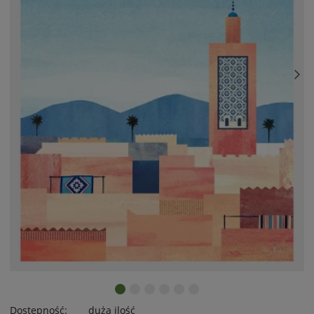
Dostępność:
duża ilość