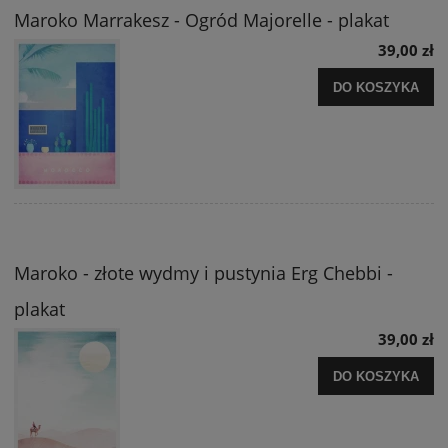
Maroko Marrakesz - Ogród Majorelle - plakat
39,00 zł
DO KOSZYKA
Maroko - złote wydmy i pustynia Erg Chebbi -
plakat
39,00 zł
DO KOSZYKA