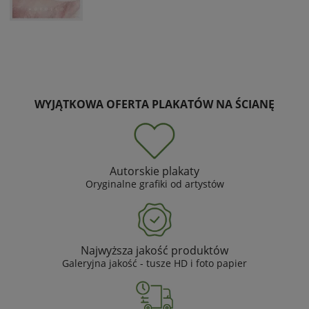
WYJĄTKOWA OFERTA PLAKATÓW NA ŚCIANĘ
Autorskie plakaty
Oryginalne grafiki od artystów
Najwyższa jakość produktów
Galeryjna jakość - tusze HD i foto papier