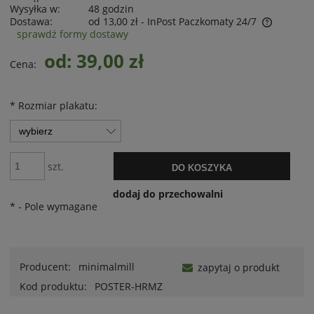
Wysyłka w:
48 godzin
Dostawa:
od 13,00 zł
- InPost Paczkomaty 24/7
sprawdź formy dostawy
od: 39,00 zł
Cena:
*
Rozmiar plakatu:
szt.
DO KOSZYKA
dodaj do przechowalni
*
- Pole wymagane
Producent:
minimalmill
zapytaj o produkt
Kod produktu:
POSTER-HRMZ