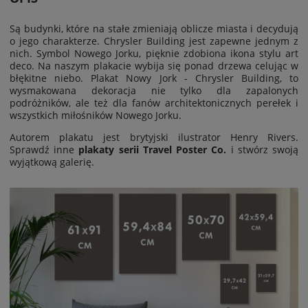
Są budynki, które na stałe zmieniają oblicze miasta i decydują
o jego charakterze. Chrysler Building jest zapewne jednym z
nich. Symbol Nowego Jorku, pięknie zdobiona ikona stylu art
deco. Na naszym plakacie wybija się ponad drzewa celując w
błękitne niebo. Plakat Nowy Jork - Chrysler Building, to
wysmakowana dekoracja nie tylko dla zapalonych
podróżników, ale też dla fanów architektonicznych perełek i
wszystkich miłośników Nowego Jorku.
Autorem plakatu jest brytyjski ilustrator Henry Rivers.
Sprawdź inne
plakaty serii Travel Poster Co.
i stwórz swoją
wyjątkową galerię.