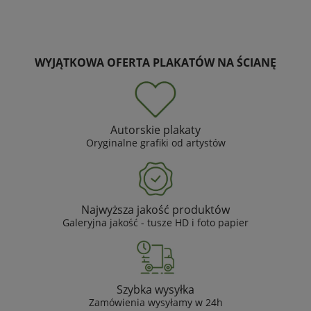
WYJĄTKOWA OFERTA PLAKATÓW NA ŚCIANĘ
Autorskie plakaty
Oryginalne grafiki od artystów
Najwyższa jakość produktów
Galeryjna jakość - tusze HD i foto papier
Szybka wysyłka
Zamówienia wysyłamy w 24h