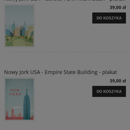
39,00 zł
DO KOSZYKA
Nowy Jork USA - Empire State Building - plakat
39,00 zł
DO KOSZYKA