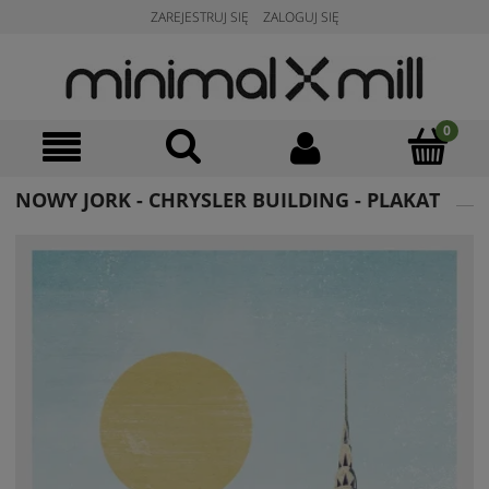
ZAREJESTRUJ SIĘ
ZALOGUJ SIĘ
NOWY JORK - CHRYSLER BUILDING - PLAKAT