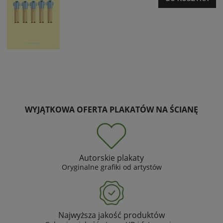
WYJĄTKOWA OFERTA PLAKATÓW NA ŚCIANĘ
Autorskie plakaty
Oryginalne grafiki od artystów
Najwyższa jakość produktów