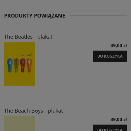
PRODUKTY POWIĄZANE
The Beatles - plakat
39,00 zł
DO KOSZYKA
The Beach Boys - plakat
39,00 zł
DO KOSZYKA