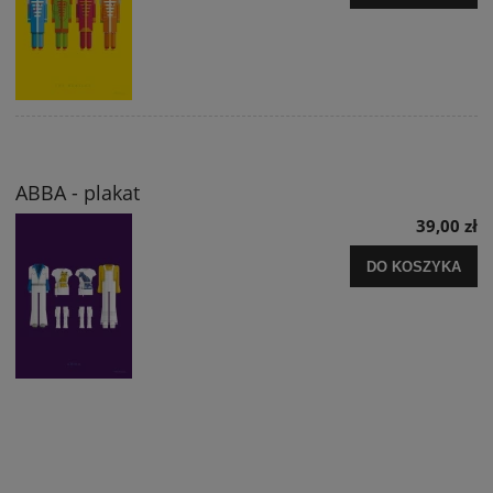
ABBA - plakat
39,00 zł
DO KOSZYKA