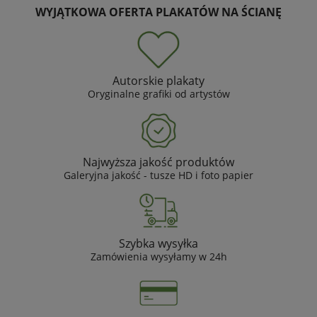
WYJĄTKOWA OFERTA PLAKATÓW NA ŚCIANĘ
Autorskie plakaty
Oryginalne grafiki od artystów
Najwyższa jakość produktów
Galeryjna jakość - tusze HD i foto papier
Szybka wysyłka
Zamówienia wysyłamy w 24h