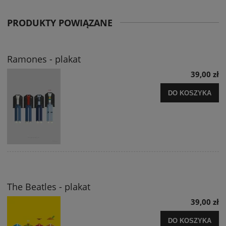
PRODUKTY POWIĄZANE
Ramones - plakat
39,00 zł
DO KOSZYKA
The Beatles - plakat
39,00 zł
DO KOSZYKA