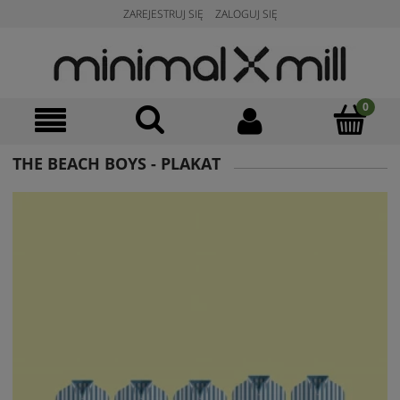
ZAREJESTRUJ SIĘ
ZALOGUJ SIĘ
THE BEACH BOYS - PLAKAT