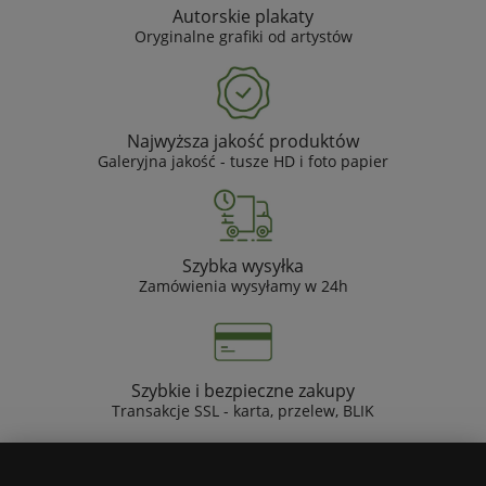
Autorskie plakaty
Oryginalne grafiki od artystów
Najwyższa jakość produktów
Galeryjna jakość - tusze HD i foto papier
Szybka wysyłka
Zamówienia wysyłamy w 24h
Szybkie i bezpieczne zakupy
Transakcje SSL - karta, przelew, BLIK