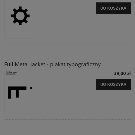
DO KOSZYKA
Full Metal Jacket - plakat typograficzny
39,00 zł
DO KOSZYKA