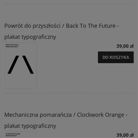
Powrót do przyszłości / Back To The Future -
plakat typograficzny
39,00 zł
DO KOSZYKA
Mechaniczna pomarańcza / Clockwork Orange -
plakat typograficzny
39,00 zł