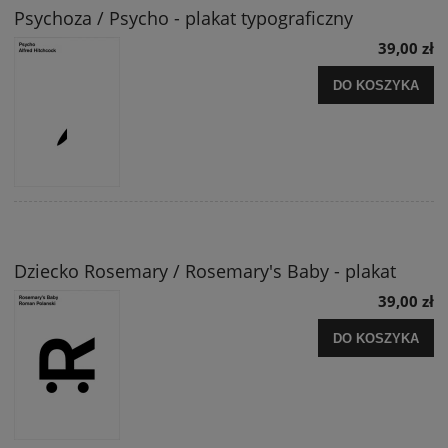
Psychoza / Psycho - plakat typograficzny
39,00 zł
DO KOSZYKA
Dziecko Rosemary / Rosemary's Baby - plakat
39,00 zł
DO KOSZYKA