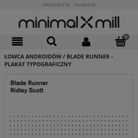
ZAREJESTRUJ SIĘ
ZALOGUJ SIĘ
ŁOWCA ANDROIDÓW / BLADE RUNNER -
PLAKAT TYPOGRAFICZNY