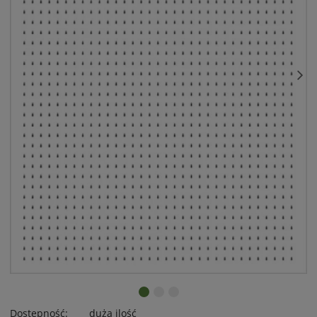
Dostępność:
duża ilość