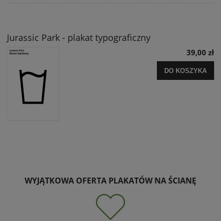
Jurassic Park - plakat typograficzny
39,00 zł
DO KOSZYKA
WYJĄTKOWA OFERTA PLAKATÓW NA ŚCIANĘ