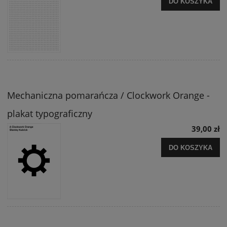
DO KOSZYKA
Mechaniczna pomarańcza / Clockwork Orange -
plakat typograficzny
39,00 zł
DO KOSZYKA