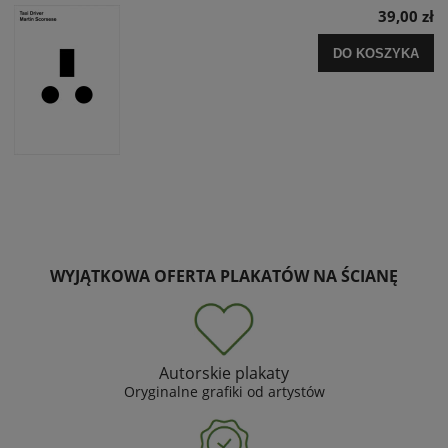
39,00 zł
DO KOSZYKA
WYJĄTKOWA OFERTA PLAKATÓW NA ŚCIANĘ
Autorskie plakaty
Oryginalne grafiki od artystów