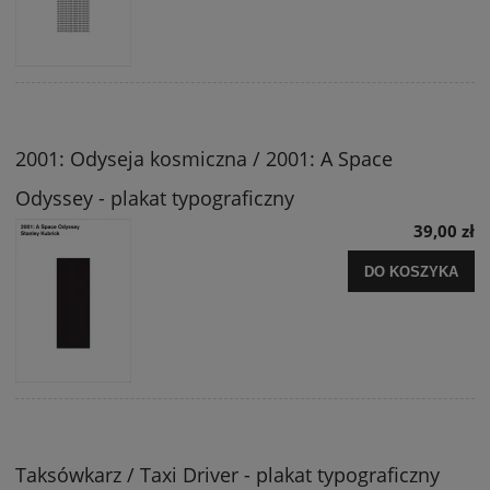
2001: Odyseja kosmiczna / 2001: A Space
Odyssey - plakat typograficzny
39,00 zł
DO KOSZYKA
Taksówkarz / Taxi Driver - plakat typograficzny