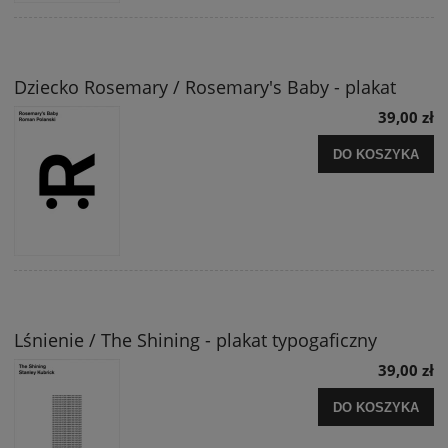
Dziecko Rosemary / Rosemary's Baby - plakat
39,00 zł
DO KOSZYKA
Lśnienie / The Shining - plakat typogaficzny
39,00 zł
DO KOSZYKA