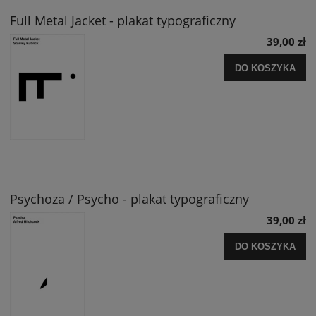
Full Metal Jacket - plakat typograficzny
39,00 zł
DO KOSZYKA
Psychoza / Psycho - plakat typograficzny
39,00 zł
DO KOSZYKA