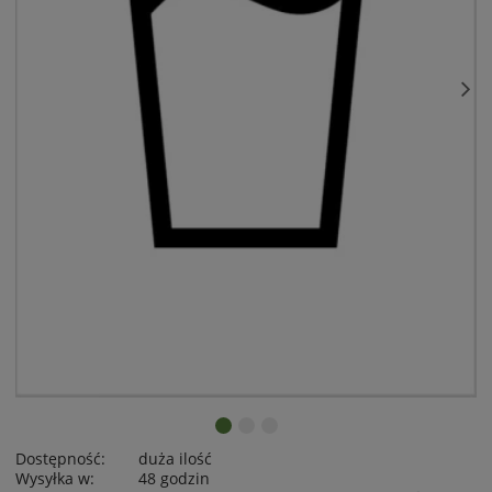
Dostępność:
duża ilość
Wysyłka w:
48 godzin