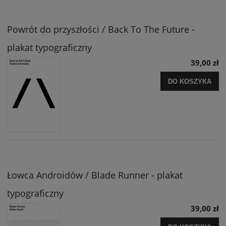
Powrót do przyszłości / Back To The Future -
plakat typograficzny
39,00 zł
DO KOSZYKA
Łowca Androidów / Blade Runner - plakat
typograficzny
39,00 zł