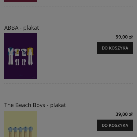
ABBA - plakat
39,00 zł
DO KOSZYKA
The Beach Boys - plakat
39,00 zł
DO KOSZYKA