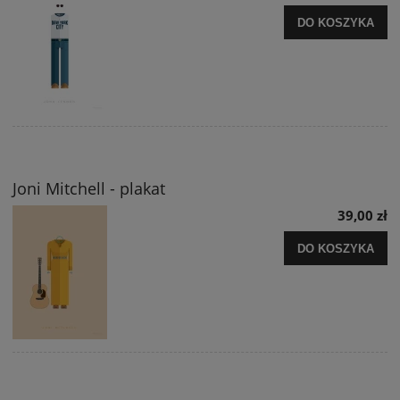
DO KOSZYKA
Joni Mitchell - plakat
39,00 zł
DO KOSZYKA