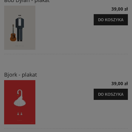
Bob Dylan - plakat
39,00 zł
DO KOSZYKA
Bjork - plakat
39,00 zł
DO KOSZYKA