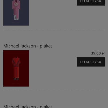
DO KOSZYKA
Michael Jackson - plakat
39,00 zł
DO KOSZYKA
Michael Jackson - plakat