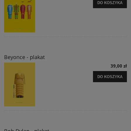
DO KOSZYKA
Beyonce - plakat
39,00 zł
DO KOSZYKA