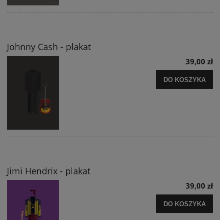
Johnny Cash - plakat
39,00 zł
DO KOSZYKA
Jimi Hendrix - plakat
39,00 zł
DO KOSZYKA