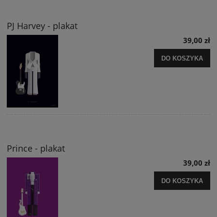
PJ Harvey - plakat
39,00 zł
DO KOSZYKA
Prince - plakat
39,00 zł
DO KOSZYKA