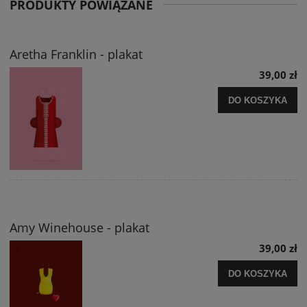
PRODUKTY POWIĄZANE
Aretha Franklin - plakat
39,00 zł
DO KOSZYKA
Amy Winehouse - plakat
39,00 zł
DO KOSZYKA