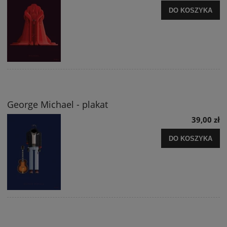
DO KOSZYKA
George Michael - plakat
39,00 zł
DO KOSZYKA