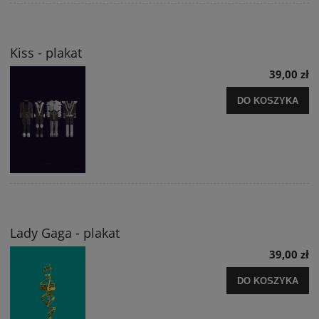
Kiss - plakat
39,00 zł
DO KOSZYKA
Lady Gaga - plakat
39,00 zł
DO KOSZYKA