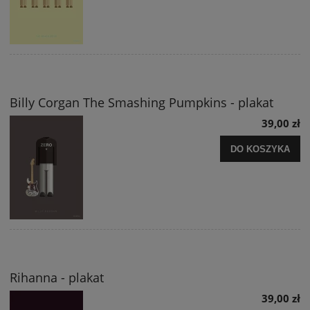
Billy Corgan The Smashing Pumpkins - plakat
39,00 zł
DO KOSZYKA
Rihanna - plakat
39,00 zł