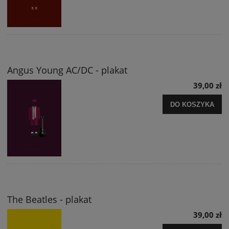
Angus Young AC/DC - plakat
39,00 zł
DO KOSZYKA
The Beatles - plakat
39,00 zł