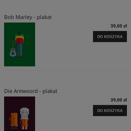
Bob Marley - plakat
39,00 zł
DO KOSZYKA
Die Antwoord - plakat
39,00 zł
DO KOSZYKA