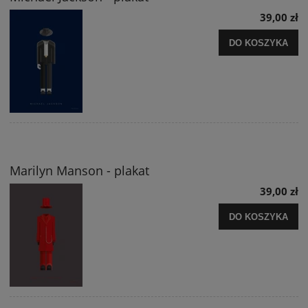
39,00 zł
DO KOSZYKA
Marilyn Manson - plakat
39,00 zł
DO KOSZYKA