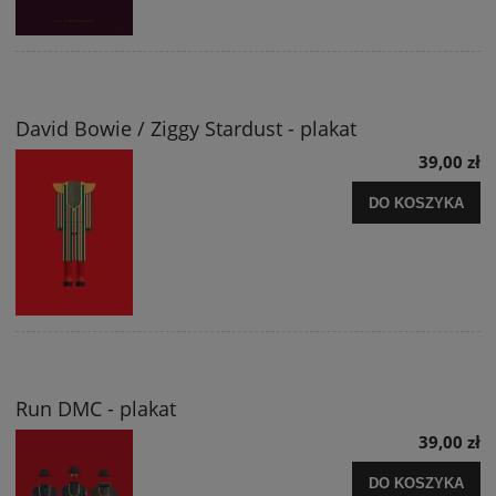
David Bowie / Ziggy Stardust - plakat
39,00 zł
DO KOSZYKA
Run DMC - plakat
39,00 zł
DO KOSZYKA