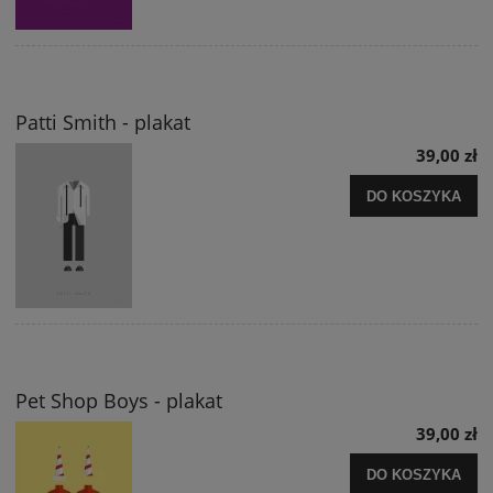
Patti Smith - plakat
39,00 zł
DO KOSZYKA
Pet Shop Boys - plakat
39,00 zł
DO KOSZYKA