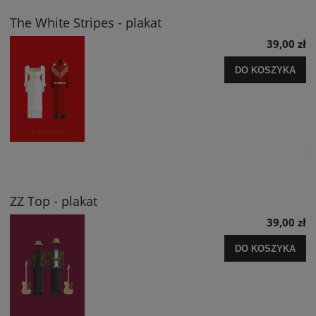
The White Stripes - plakat
39,00 zł
DO KOSZYKA
ZZ Top - plakat
39,00 zł
DO KOSZYKA