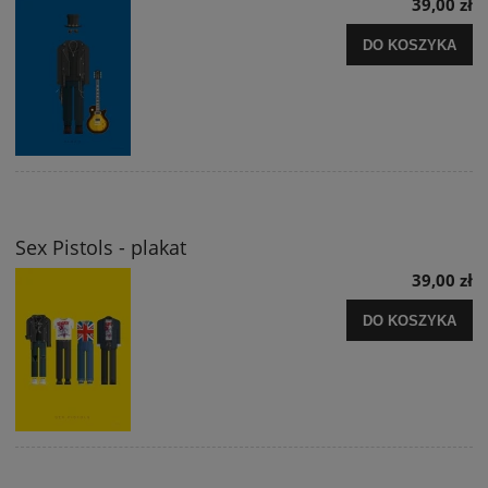
39,00 zł
DO KOSZYKA
Sex Pistols - plakat
39,00 zł
DO KOSZYKA