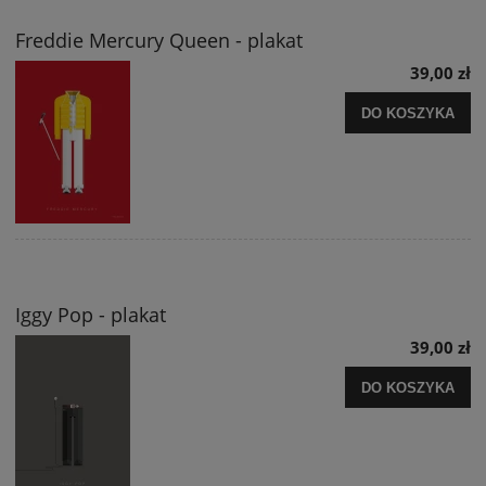
Freddie Mercury Queen - plakat
39,00 zł
DO KOSZYKA
Iggy Pop - plakat
39,00 zł
DO KOSZYKA